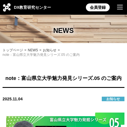
DX教育研究センター
会員登録
NEWS
トップページ
NEWS
お知らせ
note：富山県立大学魅力発見シリーズ.05 のご案内
note：富山県立大学魅力発見シリーズ.05 のご案内
2025.11.04
お知らせ