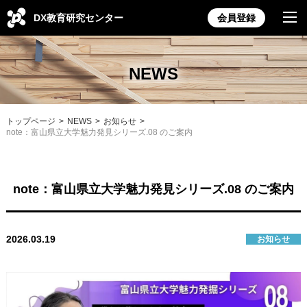
DX教育研究センター
会員登録
NEWS
トップページ
NEWS
お知らせ
note：富山県立大学魅力発見シリーズ.08 のご案内
note：富山県立大学魅力発見シリーズ.08 のご案内
2026.03.19
お知らせ