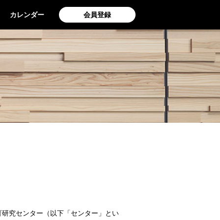
カレンダー
会員登録
育研究センター（以下「センター」とい