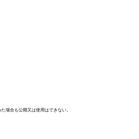
めた場合も公開又は使用はできない。