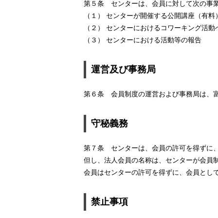
第５条 センターは、会員に対して次の事
（１） センターが開催する公開講座（有料
（２） センターにおけるコワーキング活
（３） センターにおける活動等の報告
運営及び事務局
第６条 会員制度の運営および事務局は、
守秘義務
第７条 センターは、会員の許可を得ずに
但し、法人会員の名称は、センターが会員
会員はセンターの許可を得ずに、会員とし
禁止事項