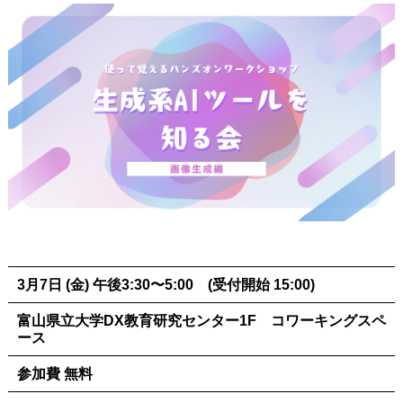
3月7日 (金) 午後3:30〜5:00 (受付開始 15:00)
富山県立大学DX教育研究センター1F コワーキングスペ
ース
参加費 無料