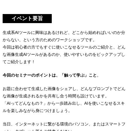
イベント要旨
生成系AIツールに興味はあるけれど、どこから始めればいいのか分
からない、という方のためのワークショップです。
今回は初心者の方でもすぐに使いこなせるツールのご紹介と、どん
な画像生成AIツールがあるのか、使いやすいものをピックアップし
てご紹介します！
今回のセミナーのポイントは、「触って学ぶ」こと
。
お題に合わせて生成した画像をシェアし、どんなプロンプトでどん
な画像が生成されるかを共有し合う時間も設けています。
「AIってどんなもの？」から一歩踏み出し、AIを使いこなせるスキ
ルを楽しみながら身につけましょう。
当日、インターネットに繋がる環境のパソコン、またはスマートフ