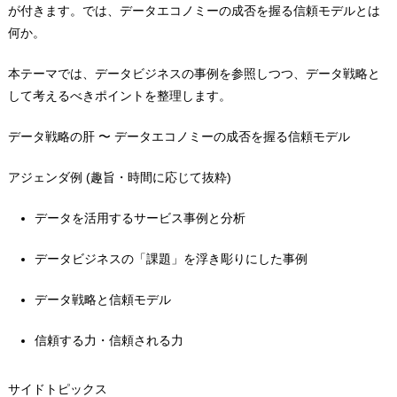
が付きます。では、データエコノミーの
成否を握る信頼モデルとは
何か。
本テーマでは、データビジネスの事例を参照しつつ、データ戦略と
して考えるべきポイントを整理します。
データ戦略の肝
〜
データエコノミーの成否を握る信頼モデル
アジェンダ例 (趣旨・時間に応じて抜粋)
データを活用するサービス事例と分析
データビジネスの「課題」を浮き彫りにした事例
データ戦略と信頼モデル
信頼する力・信頼される力
サイドトピックス