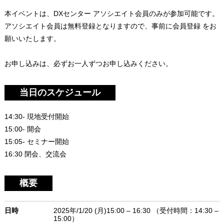
本イベントは、DXセンター アソシエイト会員のみが参加可能です。
アソシエイト会員は無料登録となりますので、事前に会員登録 をお
願いいたします。
お申し込みは、必ずお一人ずつお申し込みください。
当日のスケジュール
14:30- 現地受付開始
15:00- 開会
15:05- セミナー開始
16:30 閉会、交流会
概要
日時
2025年/1/20 (月)15:00 – 16:30 （受付時間：14:30 –
15:00）