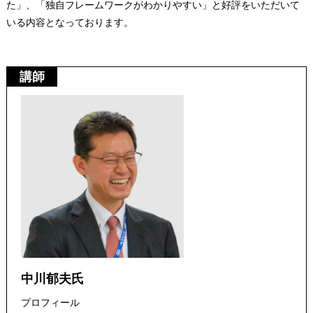
た」、「独自フレームワークがわかりやすい」と好評をいただいて
いる内容となっております。
講師
中川郁夫氏
プロフィール