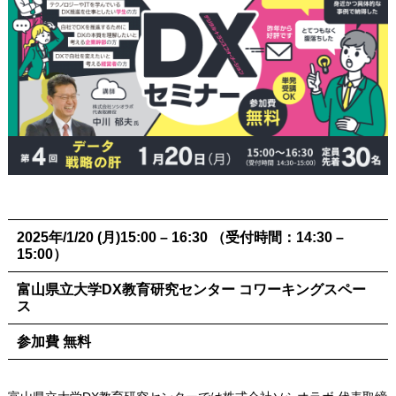
2025年/1/20 (月)15:00 – 16:30 （受付時間：14:30 –
15:00）
富山県立大学DX教育研究センター コワーキングスペー
ス
参加費 無料